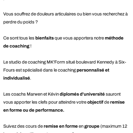
Vous souffrez de douleurs articulaires ou bien vous recherchez à
perdre du poids ?
Ce sont tous les
bienfaits
que vous apportera notre
méthode
de coaching
!
Le studio de coaching MK'Form situé boulevard Kennedy à Six-
Fours est spécialisé dans le coaching
personnalisé et
individualisé
.
Les coachs Marwen et Kévin
diplomés d'université
sauront
vous apporter les clefs pour atteindre votre
objectif
de
remise
en forme ou de performance.
Suivez des cours de
remise en forme
en
groupe
(maximum 12