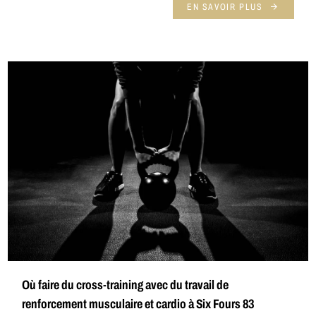
EN SAVOIR PLUS
Où faire du cross-training avec du travail de
renforcement musculaire et cardio à Six Fours 83