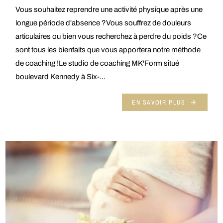
Vous souhaitez reprendre une activité physique après une
longue période d'absence ?Vous souffrez de douleurs
articulaires ou bien vous recherchez à perdre du poids ?Ce
sont tous les bienfaits que vous apportera notre méthode
de coaching !Le studio de coaching MK'Form situé
boulevard Kennedy à Six-...
EN SAVOIR PLUS