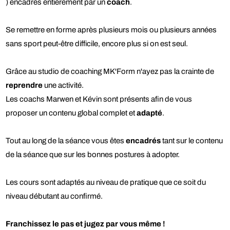
) encadrés entièrement par un
coach
.
Se remettre en forme après plusieurs mois ou plusieurs années
sans sport peut-être difficile, encore plus si on est seul.
Grâce au studio de coaching MK'Form n'ayez pas la crainte de
reprendre
une activité.
Les coachs Marwen et Kévin sont présents afin de vous
proposer un contenu global complet et
adapté
.
Tout au long de la séance vous êtes
encadrés
tant sur le contenu
de la séance que sur les bonnes postures à adopter.
Les cours sont adaptés au niveau de pratique que ce soit du
niveau débutant au confirmé.
Franchissez le pas et jugez par vous même !