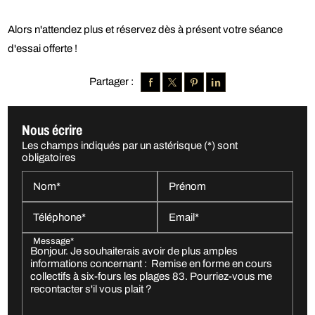
Alors n'attendez plus et réservez dès à présent votre séance
d'essai offerte !
Partager :
Nous écrire
Les champs indiqués par un astérisque (*) sont
obligatoires
Nom*
Prénom
Téléphone*
Email*
Message*