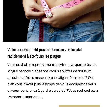
Votre coach sportif pour obtenir un ventre plat
rapidement à six-fours les plages
Vous souhaitez reprendre une activité physique après une
longue période d'absence ?Vous souffrez de douleurs
articulaires, Vous ressentez une fatigue récurrente ? Ou
bien vous n'avez plus le temps de vous occupez de vous
et vous recherchez à perdre du poids ?Vous recherchez un
Personnal Trainer da...