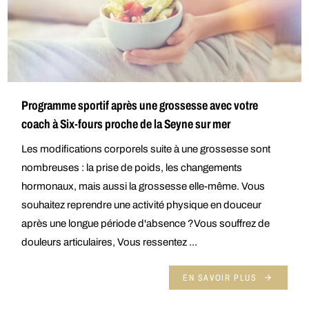
Programme sportif après une grossesse avec votre
coach à Six-fours proche de la Seyne sur mer
Les modifications corporels suite à une grossesse sont
nombreuses : la prise de poids, les changements
hormonaux, mais aussi la grossesse elle-même. Vous
souhaitez reprendre une activité physique en douceur
après une longue période d'absence ?Vous souffrez de
douleurs articulaires, Vous ressentez ...
EN SAVOIR PLUS