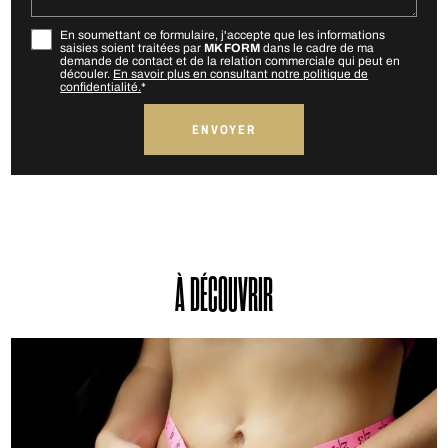
En soumettant ce formulaire, j'accepte que les informations
saisies soient traitées par
MK FORM
dans le cadre de ma
demande de contact et de la relation commerciale qui peut en
découler.
En savoir plus en consultant notre politique de
confidentialité.
*
À DÉCOUVRIR