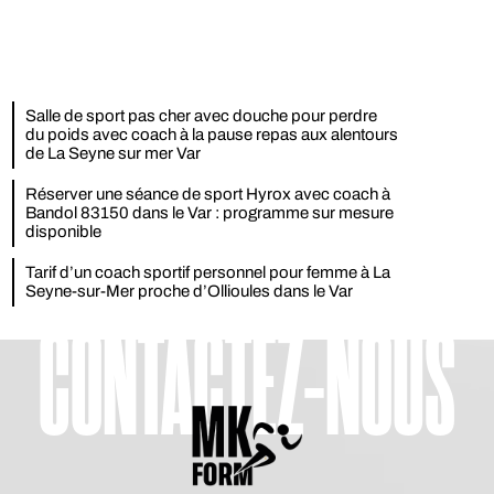
Salle de sport pas cher avec douche pour perdre
du poids avec coach à la pause repas aux alentours
de La Seyne sur mer Var
Réserver une séance de sport Hyrox avec coach à
Bandol 83150 dans le Var : programme sur mesure
disponible
Tarif d’un coach sportif personnel pour femme à La
Seyne-sur-Mer proche d’Ollioules dans le Var
CONTACTEZ-NOUS