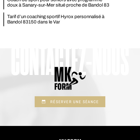
doux à Sanary-sur-Mer situé proche de Bandol 83
Tarif d’un coaching sportif Hyrox personnalisé à
Bandol 83150 dans le Var
CONTACTEZ-NOUS
RÉSERVER UNE SÉANCE