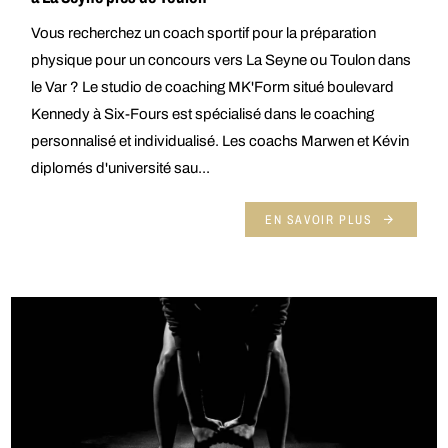
Vous recherchez un coach sportif pour la préparation
physique pour un concours vers La Seyne ou Toulon dans
le Var ? Le studio de coaching MK'Form situé boulevard
Kennedy à Six-Fours est spécialisé dans le coaching
personnalisé et individualisé. Les coachs Marwen et Kévin
diplomés d'université sau...
EN SAVOIR PLUS