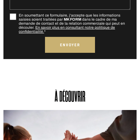
En soumettant ce formulaire, j'accepte que les informations
saisies soient traitées par
MK FORM
dans le cadre de ma
demande de contact et de la relation commerciale qui peut en
découler.
En savoir plus en consultant notre politique de
confidentialité.
*
À DÉCOUVRIR