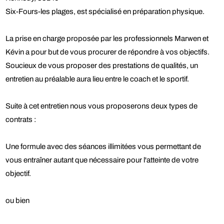
Six-Fours-les plages, est spécialisé en préparation physique.
La prise en charge proposée par les professionnels Marwen et
Kévin a pour but de vous procurer de répondre à vos objectifs.
Soucieux de vous proposer des prestations de qualités, un
entretien au préalable aura lieu entre le coach et le sportif.
Suite à cet entretien nous vous proposerons deux types de
contrats :
Une formule avec des séances illimitées vous permettant de
vous entraîner autant que nécessaire pour l'atteinte de votre
objectif.
ou bien