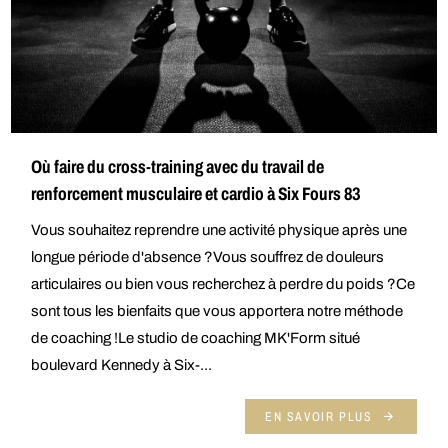
Où faire du cross-training avec du travail de
renforcement musculaire et cardio à Six Fours 83
Vous souhaitez reprendre une activité physique après une
longue période d'absence ?Vous souffrez de douleurs
articulaires ou bien vous recherchez à perdre du poids ?Ce
sont tous les bienfaits que vous apportera notre méthode
de coaching !Le studio de coaching MK'Form situé
boulevard Kennedy à Six-...
EN SAVOIR PLUS