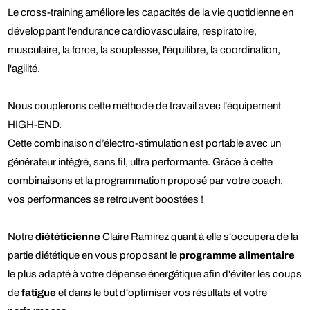
Le cross-training améliore les capacités de la vie quotidienne en
développant l'endurance cardiovasculaire, respiratoire,
musculaire, la force, la souplesse, l'équilibre, la coordination,
l'agilité.
Nous couplerons cette méthode de travail avec l'équipement
HIGH-END.
Cette combinaison d’électro-stimulation est portable avec un
générateur intégré, sans fil, ultra performante. Grâce à cette
combinaisons et la programmation proposé par votre coach,
vos performances se retrouvent boostées !
Notre
diététicienne
Claire Ramirez quant à elle s'occupera de la
partie diététique en vous proposant le
programme alimentaire
le plus adapté à votre dépense énergétique afin d'éviter les coups
de
fatigue
et dans le but d'optimiser vos résultats et votre