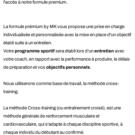
l'accès à notre formule premium.
La formule prémium by MK vous propose une prise en charge
individualisée et personnalisée avec la mise en place d'un objectif
établi suite à un entretien.
Votre
programme sportif
sera établi lors d'un
entretien
avec
votre coach, en rapport avec la performance à produire, le délais
de préparation et vos
objectifs personnels
.
Nous utiliserons comme base de travail, la méthode cross-
training.
La méthode Cross-training (ou entraînement croisé), est une
méthode générale de renforcement musculaire et
cardiovasculaire, qui s'adapte à chaque discipline sportive, à
chaque individu du débutant au confirmé.