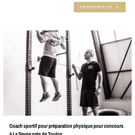
EN SAVOIR PLUS
Coach sportif pour préparation physique pour concours
à La Seyne près de Toulon