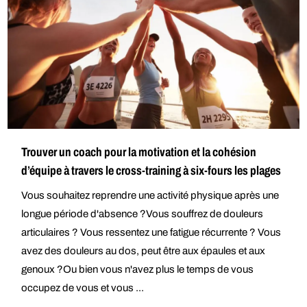
Trouver un coach pour la motivation et la cohésion
d’équipe à travers le cross-training à six-fours les plages
Vous souhaitez reprendre une activité physique après une
longue période d'absence ?Vous souffrez de douleurs
articulaires ? Vous ressentez une fatigue récurrente ? Vous
avez des douleurs au dos, peut être aux épaules et aux
genoux ?Ou bien vous n'avez plus le temps de vous
occupez de vous et vous ...