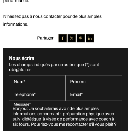
performance.
N'hésitez pas à nous contacter pour de plus amples
informations.
Partager :
Nous écrire
Les champs indiqués par un astérisque (*) sont
obligatoires
Nom*
Prénom
Téléphone*
Email*
Message*