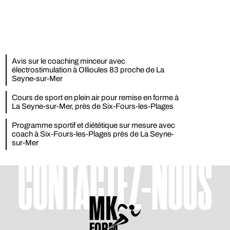
Avis sur le coaching minceur avec
électrostimulation à Ollioules 83 proche de La
Seyne-sur-Mer
Cours de sport en plein air pour remise en forme à
La Seyne-sur-Mer, près de Six-Fours-les-Plages
Programme sportif et diététique sur mesure avec
coach à Six-Fours-les-Plages près de La Seyne-
sur-Mer
CONTACTEZ-NOUS