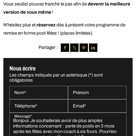
Vous seul(e) pouvez franchir le pas afin de
devenir la meilleure
version de vous même
!
N'hésitez plus et
réservez
dès à présent votre programme de
remise en forme post-fêtes ! (places limitées).
Partager :
Nous écrire
Les champs indiqués par un astérisque (*) sont
obligatoires
Nom*
Prénom
Téléphone*
Email*
Message*