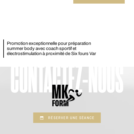
Promotion exceptionnelle pour préparation
summer body avec coach sportif et
électrostimulation à proximité de Six fours Var
CONTACTEZ-NOUS
RÉSERVER UNE SÉANCE