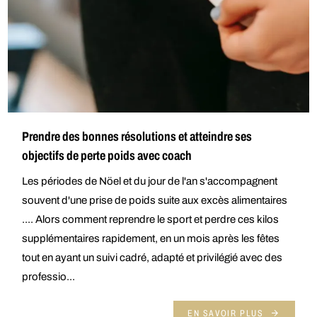
Prendre des bonnes résolutions et atteindre ses
objectifs de perte poids avec coach
Les périodes de Nöel et du jour de l'an s'accompagnent
souvent d'une prise de poids suite aux excès alimentaires
.... Alors comment reprendre le sport et perdre ces kilos
supplémentaires rapidement, en un mois après les fêtes
tout en ayant un suivi cadré, adapté et privilégié avec des
professio...
EN SAVOIR PLUS