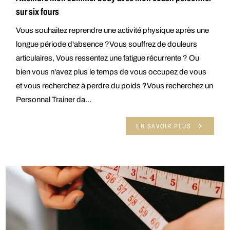
sur six fours
Vous souhaitez reprendre une activité physique après une
longue période d'absence ?Vous souffrez de douleurs
articulaires, Vous ressentez une fatigue récurrente ? Ou
bien vous n'avez plus le temps de vous occupez de vous
et vous recherchez à perdre du poids ?Vous recherchez un
Personnal Trainer da...
EN SAVOIR PLUS