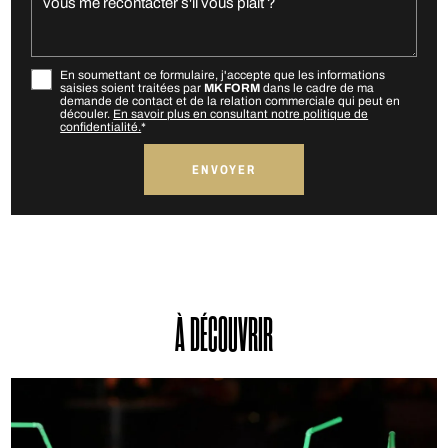
En soumettant ce formulaire, j'accepte que les informations
saisies soient traitées par
MK FORM
dans le cadre de ma
demande de contact et de la relation commerciale qui peut en
découler.
En savoir plus en consultant notre politique de
confidentialité.
*
À DÉCOUVRIR