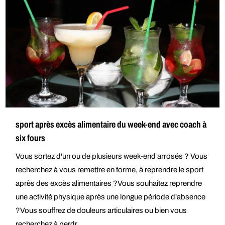
sport après excès alimentaire du week-end avec coach à
six fours
Vous sortez d'un ou de plusieurs week-end arrosés ? Vous
recherchez à vous remettre en forme, à reprendre le sport
après des excès alimentaires ?Vous souhaitez reprendre
une activité physique après une longue période d'absence
?Vous souffrez de douleurs articulaires ou bien vous
recherchez à perdr...