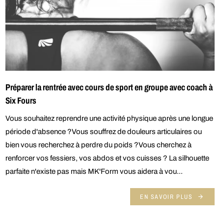
Préparer la rentrée avec cours de sport en groupe avec coach à
Six Fours
Vous souhaitez reprendre une activité physique après une longue
période d'absence ?Vous souffrez de douleurs articulaires ou
bien vous recherchez à perdre du poids ?Vous cherchez à
renforcer vos fessiers, vos abdos et vos cuisses ? La silhouette
parfaite n'existe pas mais MK'Form vous aidera à vou...
EN SAVOIR PLUS