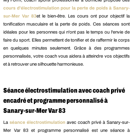
My'Form, coach sportif professionnel à domicile propose des
cours d'électrostimulation pour la perte de poids à Sanary-
sur-Mer Var 83
et le bien-être. Les cours ont pour objectif la
tonification musculaire et la perte de poids. Ces séances sont
idéales pour les personnes qui n'ont pas le temps ou l'envie de
faire du sport. Elles permettent de tonifier et de raffermir le corps
en quelques minutes seulement. Grâce à des programmes
personnalisés, votre coach vous aidera à atteindre vos objectifs
et à retrouver une silhouette harmonieuse.
Séance électrostimulation avec coach privé
encadré et programme personnalisé à
Sanary-sur-Mer Var 83
La
séance électrostimulation
avec coach privé à Sanary-sur-
Mer Var 83 et programme personnalisé est une séance à