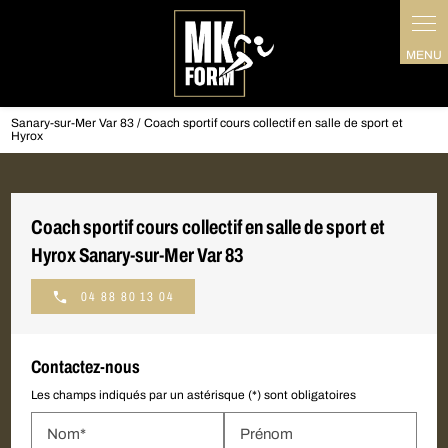
Panneau de gestion des cookies
Sanary-sur-Mer Var 83 / Coach sportif cours collectif en salle de sport et
Hyrox
Coach sportif cours collectif en salle de sport et
Hyrox Sanary-sur-Mer Var 83
04 88 80 13 04
Contactez-nous
Les champs indiqués par un astérisque (*) sont obligatoires
Nom*
Prénom