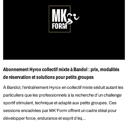
Abonnement Hyrox collectif mixte à Bandol : prix, modalités
de réservation et solutions pour petits groupes
À Bandol, l’entraînement Hyrox en collectif mixte séduit autant les
particuliers que les professionnels à la recherche d’un challenge
sportif stimulant, technique et adapté aux petits groupes. Ces
sessions encadrées par MK’Form offrent un cadre idéal pour
développer force, endurance et esprit d’éq...