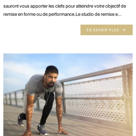
sauront vous apporter les clefs pour atteindre votre objectif de
remise en forme ou de performance.Le studio de remise e...
EN SAVOIR PLUS