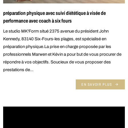
préparation physique avec suivi diététique à visée de
performance avec coach à six fours
Le studio MK'Form situé 2375 avenue du président John
Kennedy, 83140 Six-Fours-les plages, est spécialisé en
préparation physique.La prise en charge proposée par les
professionnels Marwen et Kévin a pour but de vous procurer de
répondre à vos objectifs. Soucieux de vous proposer des
prestations de...
EN SAVOIR PLUS