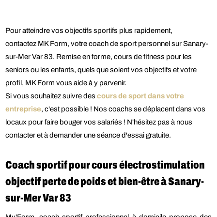
Pour atteindre vos objectifs sportifs plus rapidement,
contactez MK Form, votre coach de sport personnel sur Sanary-
sur-Mer Var 83. Remise en forme, cours de fitness pour les
seniors ou les enfants, quels que soient vos objectifs et votre
profil, MK Form vous aide à y parvenir.
Si vous souhaitez suivre des
cours de sport dans votre
entreprise
, c'est possible ! Nos coachs se déplacent dans vos
locaux pour faire bouger vos salariés ! N'hésitez pas à nous
contacter et à demander une séance d'essai gratuite.
Coach sportif pour cours électrostimulation
objectif perte de poids et bien-être à Sanary-
sur-Mer Var 83