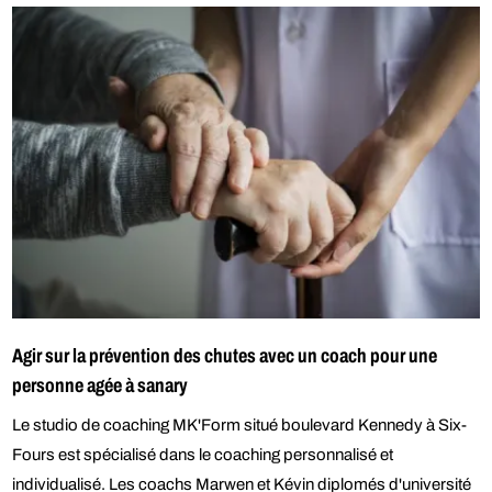
Agir sur la prévention des chutes avec un coach pour une
personne agée à sanary
Le studio de coaching MK'Form situé boulevard Kennedy à Six-
Fours est spécialisé dans le coaching personnalisé et
individualisé. Les coachs Marwen et Kévin diplomés d'université