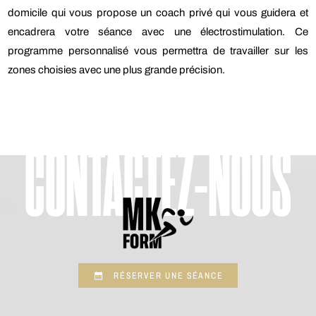
domicile qui vous propose un coach privé qui vous guidera et
encadrera votre séance avec une électrostimulation. Ce
programme personnalisé vous permettra de travailler sur les
zones choisies avec une plus grande précision.
CONTACTEZ-NOUS
RÉSERVER UNE SÉANCE