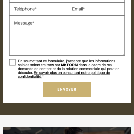
Téléphone*
Email*
Message*
En soumettant ce formulaire, j'accepte que les informations
saisies soient traitées par
MK FORM
dans le cadre de ma
demande de contact et de la relation commerciale qui peut en
découler.
En savoir plus en consultant notre politique de
confidentialité.
*