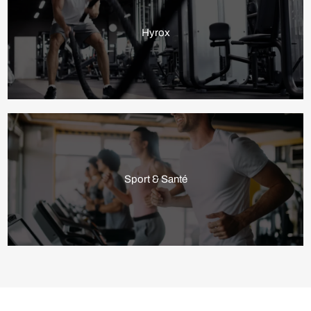
Hyrox
Sport & Santé