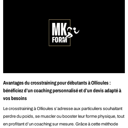
Avantages du crosstraining pour débutants à Ollioules :
bénéficiez d’un coaching personnalisé et d’un devis adapté à
vos besoins
Le crosstraining à Ollioules s’adresse aux particuliers souhaitant
perdre du poids, se muscler ou booster leur forme physique, tout
en profitant d’un coaching sur mesure. Grâce à cette méthode