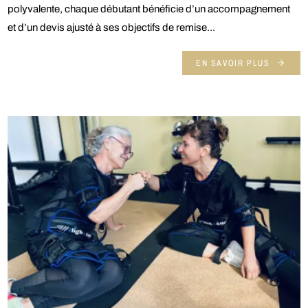
polyvalente, chaque débutant bénéficie d’un accompagnement
et d’un devis ajusté à ses objectifs de remise...
EN SAVOIR PLUS