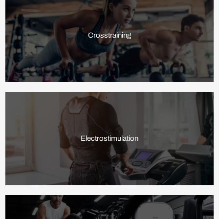
Crosstraining
Electrostimulation